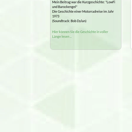
Mein Beitrag war die Kurzgeschichte: "LowFi
und Barockengel"
Die Geschichte einer Motorradreise im Jahr
1973
(Soundtrack: Bob Dylan)
Hier können Sie die Geschichte in voller
Länge lesen ...