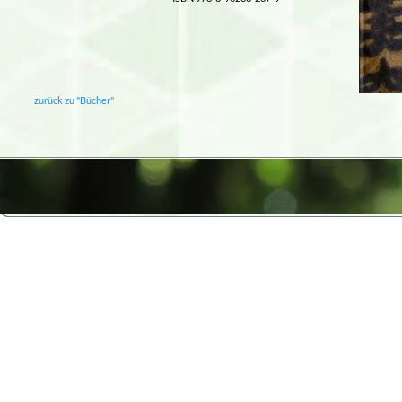
zurück zu "Bücher"